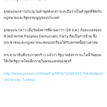
อุรดุฆอนกล่าวประณามคำพูดดังกล่าวและถือว่าเป็นคำพูดที่ขัดกับ
กฎหมายและรัฐธรรมนูญของประเทศ
อุรดุฆอน กล่าว เมื่อวันอังคารที่ผ่านมาว่า (29 ธ.ค.) ถ้อยแถลงของ
หัวหน้าพรรค Peoples Democratic Party ถือเป็นการยั่วยุ ซึ่ง
ประชาชนและกฎหมายจะสอนบทเรียนให้กับพรรคนี้อย่างสาสม
ประธานาธิบดีประกาศกร้าว แล้วว่า รัฐบาลอังการาจะไม่มีวันยอม
ให้เกิดรัฐบาลใหม่อีกภายในพรมแดนของตุรกี
http://www.presstv.ir/DetailFa/2015/12/30/443764/Akdeniz-
University-Turkey/