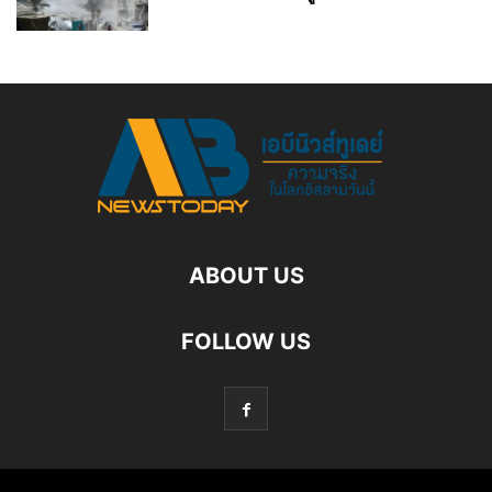
ABOUT US
FOLLOW US