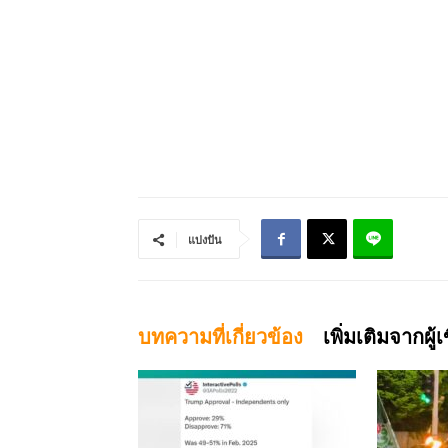
แบ่งปัน
บทความที่เกี่ยวข้อง
เพิ่มเติมจากผู้