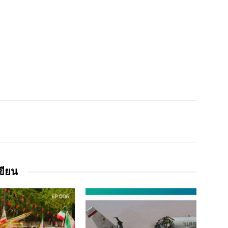
เขียน