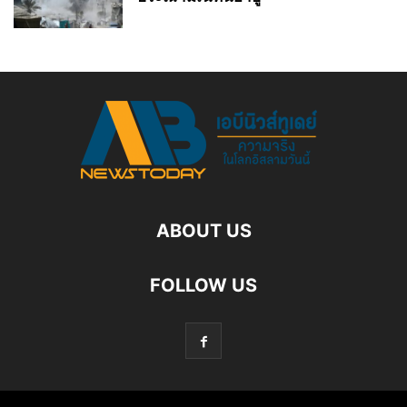
ABOUT US
FOLLOW US