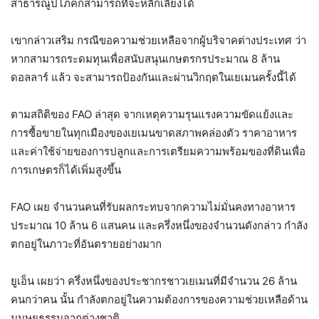
สาธารณูปโภคก็สามารถที่จะหลีกเลี่ยงได้
เขากล่าวเสริม กรณีขอความช่วยเหลือจากผู้บริจาคต่างประเทศ ว่า
หากสามารถระดมทุนเพื่อสนับสนุนเกษตรกรประมาณ 8 ล้าน
ดอลลาร์ แล้ว จะสามารถป้องกันและผ่านวิกฤตในเยเมนครั้งนี้ได้
ตามสถิติของ FAO ล่าสุด จากเหตุความรุนแรงความขัดแย้งและ
การซื้อขายในทุกเมืองของเยเมนขาดสภาพคล่องตัว ราคาอาหาร
และค่าใช้จ่ายของการปลูกและการเตรียมความพร้อมของที่ดินเพื่อ
การเกษตรก็ได้เพิ่มสูงขึ้น
FAO เผย จำนวนคนที่รับผลกระทบจากความไม่มั่นคงทางอาหาร
ประมาณ 10 ล้าน 6 แสนคน และครึ่งหนึ่งของจำนวนดังกล่าว กำลัง
ตกอยู่ในภาวะที่อันตรายอย่างมาก
ยูเอ็น เผยว่า ครึ่งหนึ่งของประชากรชาวเยเมนที่มีจำนวน 26 ล้าน
คนกว่าคน นั้น กำลังตกอยู่ในความต้องการของความช่วยเหลือด้าน
มนุษยธรรมจากต่างชาติ