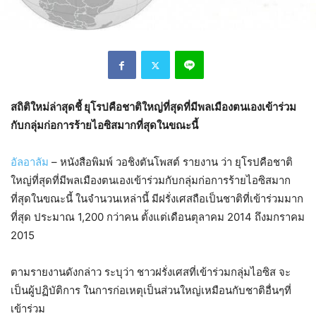
สถิติใหม่ล่าสุดชี้ ยุโรปคือชาติใหญ่ที่สุดที่มีพลเมืองตนเองเข้าร่วม
กับกลุ่มก่อการร้ายไอซิสมากที่สุดในขณะนี้
อัลอาลัม
– หนังสือพิมพ์ วอชิงตันโพสต์ รายงาน ว่า ยุโรปคือชาติ
ใหญ่ที่สุดที่มีพลเมืองตนเองเข้าร่วมกับกลุ่มก่อการร้ายไอซิสมาก
ที่สุดในขณะนี้ ในจำนวนเหล่านี้ มีฝรั่งเศสถือเป็นชาติที่เข้าร่วมมาก
ที่สุด ประมาณ 1,200 กว่าคน ตั้งแต่เดือนตุลาคม 2014 ถึงมกราคม
2015
ตามรายงานดังกล่าว ระบุว่า ชาวฝรั่งเศสที่เข้าร่วมกลุ่มไอซิส จะ
เป็นผู้ปฏิบัติการ ในการก่อเหตุเป็นส่วนใหญ่เหมือนกับชาติอื่นๆที่
เข้าร่วม