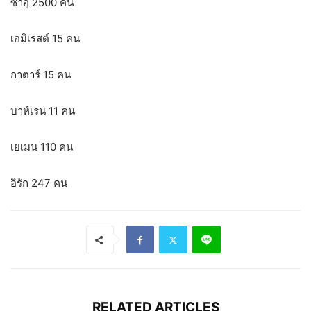
ซาอุ 2500 คน
เอมิเรสต์ 15 คน
กาตาร์ 15 คน
บาห์เรน 11 คน
เยเมน 110 คน
อิรัก 247 คน
RELATED ARTICLES