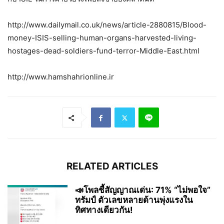
http://www.dailymail.co.uk/news/article-2880815/Blood-
money-ISIS-selling-human-organs-harvested-living-
hostages-dead-soldiers-fund-terror-Middle-East.html
http://www.hamshahrionline.ir
RELATED ARTICLES
📣โพลชี้สัญญาณเด่น: 71% “ไม่พอใจ”
ทรัมป์ ตัวเลขหลายด้านพุ่งแรงใน
ทิศทางเดียวกัน!