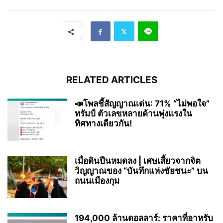
RELATED ARTICLES
📣โพลชี้สัญญาณเด่น: 71% “ไม่พอใจ”
ทรัมป์ ตัวเลขหลายด้านพุ่งแรงใน
ทิศทางเดียวกัน!
เมื่อดินปืนหมดลง | เศษเสี้ยวจากจิต
วิญญาณของ “บันทึกแห่งชัยชนะ” บน
ถนนเมืองกุม
194,000 ล้านดอลลาร์: ราคาที่อาหรับ