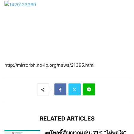
http://mirrorbh.no-ip.org/news/21395.html
RELATED ARTICLES
📣โพลชี้สัญญาณเด่น: 71% “ไม่พอใจ”