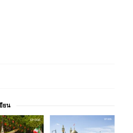
เขียน