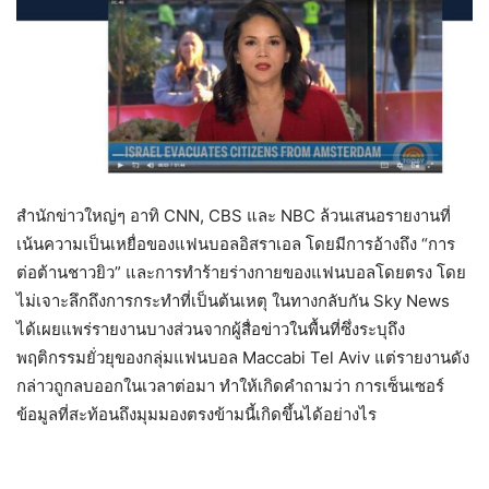
สำนักข่าวใหญ่ๆ อาทิ CNN, CBS และ NBC ล้วนเสนอรายงานที่
เน้นความเป็นเหยื่อของแฟนบอลอิสราเอล โดยมีการอ้างถึง “การ
ต่อต้านชาวยิว” และการทำร้ายร่างกายของแฟนบอลโดยตรง โดย
ไม่เจาะลึกถึงการกระทำที่เป็นต้นเหตุ ในทางกลับกัน Sky News
ได้เผยแพร่รายงานบางส่วนจากผู้สื่อข่าวในพื้นที่ซึ่งระบุถึง
พฤติกรรมยั่วยุของกลุ่มแฟนบอล Maccabi Tel Aviv แต่รายงานดัง
กล่าวถูกลบออกในเวลาต่อมา ทำให้เกิดคำถามว่า การเซ็นเซอร์
ข้อมูลที่สะท้อนถึงมุมมองตรงข้ามนี้เกิดขึ้นได้อย่างไร