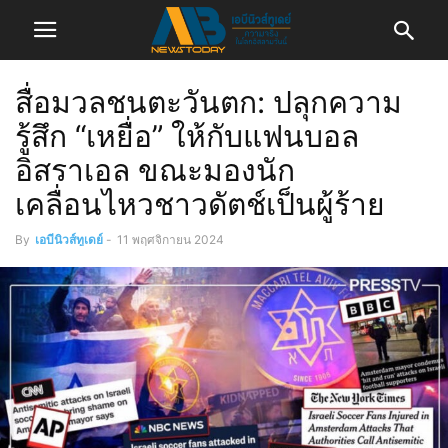
สื่อมวลชนตะวันตก: ปลุกความ
รู้สึก “เหยื่อ” ให้กับแฟนบอล
อิสราเอล ขณะมองนัก
เคลื่อนไหวชาวดัตช์เป็นผู้ร้าย
By
เอบีนิวส์ทูเดย์
-
11 พฤศจิกายน 2024