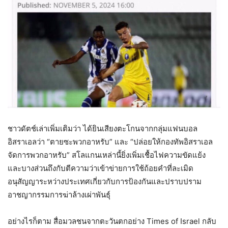
ชาวดัตช์เล่าเพิ่มเติมว่า ได้ยินเสียงตะโกนจากกลุ่มแฟนบอล
อิสราเอลว่า “ตายซะพวกอาหรับ” และ “ปล่อยให้กองทัพอิสราเอล
จัดการพวกอาหรับ” สโลแกนเหล่านี้ยิ่งเพิ่มเชื้อไฟความขัดแย้ง
และบางส่วนถึงกับตีความว่าเข้าข่ายการใช้ถ้อยคำที่ละเมิด
อนุสัญญาระหว่างประเทศเกี่ยวกับการป้องกันและปราบปราม
อาชญากรรมการฆ่าล้างเผ่าพันธุ์
อย่างไรก็ตาม สื่อมวลชนจากตะวันตกอย่าง Times of Israel กลับ