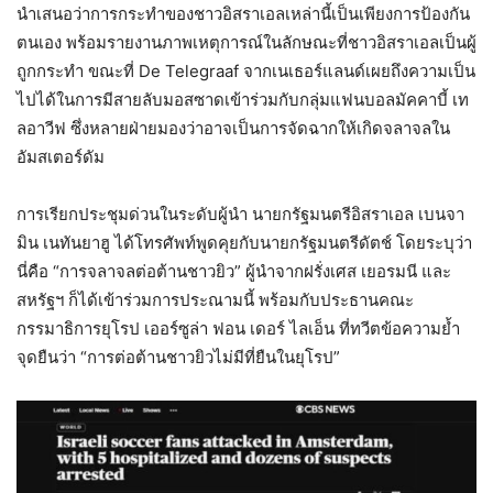
นำเสนอว่าการกระทำของชาวอิสราเอลเหล่านี้เป็นเพียงการป้องกัน
ตนเอง พร้อมรายงานภาพเหตุการณ์ในลักษณะที่ชาวอิสราเอลเป็นผู้
ถูกกระทำ ขณะที่ De Telegraaf จากเนเธอร์แลนด์เผยถึงความเป็น
ไปได้ในการมีสายลับมอสซาดเข้าร่วมกับกลุ่มแฟนบอลมัคคาบี้ เท
ลอาวีฟ ซึ่งหลายฝ่ายมองว่าอาจเป็นการจัดฉากให้เกิดจลาจลใน
อัมสเตอร์ดัม
การเรียกประชุมด่วนในระดับผู้นำ นายกรัฐมนตรีอิสราเอล เบนจา
มิน เนทันยาฮู ได้โทรศัพท์พูดคุยกับนายกรัฐมนตรีดัตช์ โดยระบุว่า
นี่คือ “การจลาจลต่อต้านชาวยิว” ผู้นำจากฝรั่งเศส เยอรมนี และ
สหรัฐฯ ก็ได้เข้าร่วมการประณามนี้ พร้อมกับประธานคณะ
กรรมาธิการยุโรป เออร์ซูล่า ฟอน เดอร์ ไลเอ็น ที่ทวีตข้อความย้ำ
จุดยืนว่า “การต่อต้านชาวยิวไม่มีที่ยืนในยุโรป”