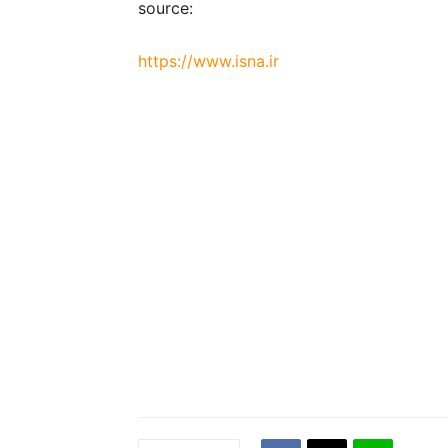
source:
https://www.isna.ir