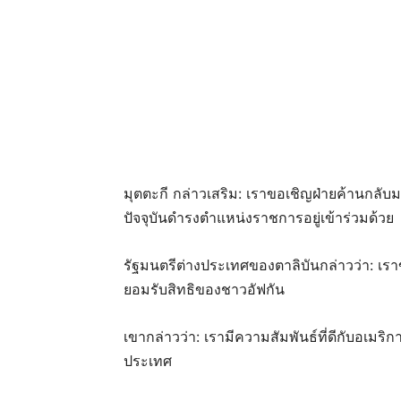
มุตตะกี กล่าวเสริม: เราขอเชิญฝ่ายค้านกลับม
ปัจจุบันดำรงตำแหน่งราชการอยู่เข้าร่วมด้วย
รัฐมนตรีต่างประเทศของตาลิบันกล่าวว่า: เรา
ยอมรับสิทธิของชาวอัฟกัน
เขากล่าวว่า: เรามีความสัมพันธ์ที่ดีกับอเมร
ประเทศ