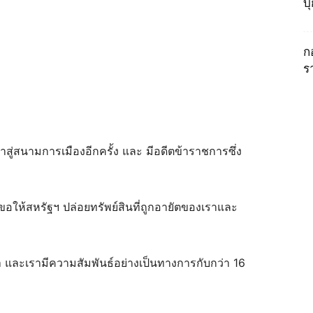
บ
ก
ร
าสู่สนามการเมืองอีกครั้ง และ มีอดีตข้าราชการซึ่ง
ขอให้สหรัฐฯ ปล่อยทรัพย์สินที่ถูกอายัตของเราและ
ิกา และเรามีความสัมพันธ์อย่างเป็นทางการกับกว่า 16