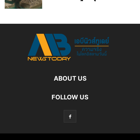
ABOUT US
FOLLOW US