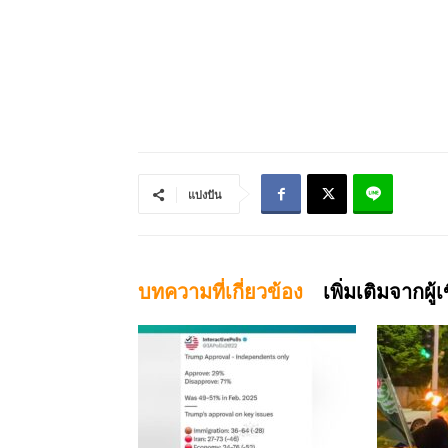
แบ่งปัน
บทความที่เกี่ยวข้อง
เพิ่มเติมจากผู้