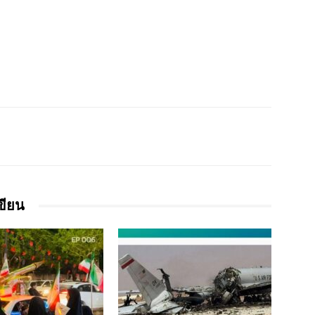
เขียน