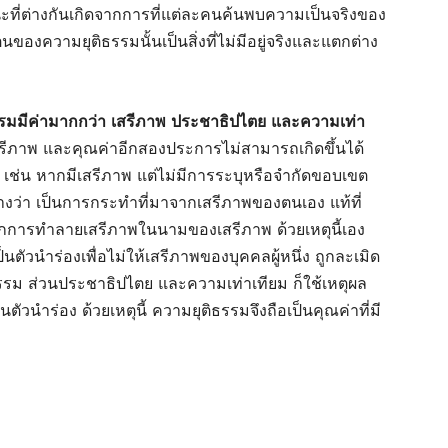
นะที่ต่างกันเกิดจากการที่แต่ละคนค้นพบความเป็นจริงของ
ของความยุติธรรมนั้นเป็นสิ่งที่ไม่มีอยู่จริงและแตกต่าง
รมมีค่ามากกว่า
เสรีภาพ
ประชาธิปไตย
และความเท่า
 เสรีภาพ และคุณค่าอีกสองประการไม่สามารถเกิดขึ้นได้
 เช่น หากมีเสรีภาพ แต่ไม่มีการระบุหรือจำกัดขอบเขต
้างว่า เป็นการกระทำที่มาจากเสรีภาพของตนเอง แท้ที่
จากการทำลายเสรีภาพในนามของเสรีภาพ ด้วยเหตุนี้เอง
นตัวนำร่องเพื่อไม่ให้เสรีภาพของบุคคลผู้หนึ่ง ถูกละเมิด
ิธรรม ส่วนประชาธิปไตย และความเท่าเทียม ก็ใช้เหตุผล
็นตัวนำร่อง ด้วยเหตุนี้ ความยุติธรรมจึงถือเป็นคุณค่าที่มี