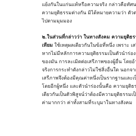
แย้งกันในแก่นแท้หรือความจริง กล่าวคือทัศ
ความยุติธรรมต่างกัน มิได้หมายความว่า ตัวตน
ไปตามมุมมอง
๒
.
ในส่วนที่กล่าวว่า
ในทางสังคม
ความยุติธร
เทียม
ใช้เหตุผลเดียวกันในข้อที่หนึ่ง เพราะ
หากไม่มีหลักการความยุติธรรมเป็นตัวนำร่อง
ของมัน การละเมิดต่อเสรีภาพของผู้อื่น โดยอ
จริงการกระทำดังกล่าวไม่ใช่สิ่งอื่นใด นอก
เสรีภาพจึงต้องมีคุณค่าหนึ่งเป็นรากฐานและเป็
โดยอีกผู้หนึ่ง และตัวนำร่องนั้นคือ ความยุต
เดียวกันเป็นตัวพิสูจน์ว่าต้องมีความยุติธรรมเป
ค่ามากกว่า ค่าทั้งสามที่ระบุมาในทางสังคม