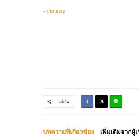
–
iribnews
แบ่งปัน
บทความที่เกี่ยวข้อง
เพิ่มเติมจากผู้