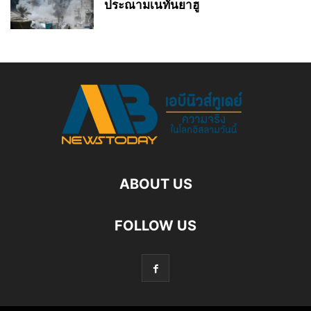
ประณามเนทันยาฮู
ABOUT US
FOLLOW US