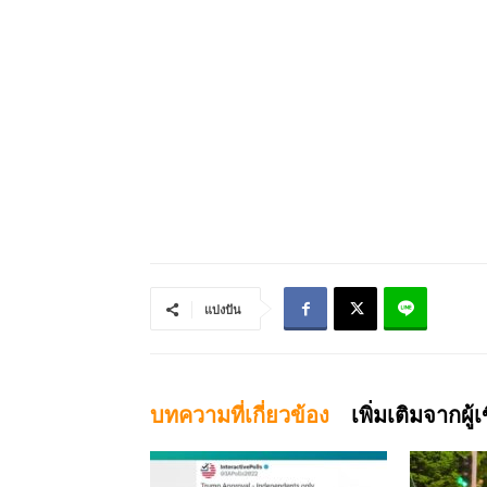
แบ่งปัน
บทความที่เกี่ยวข้อง
เพิ่มเติมจากผู้