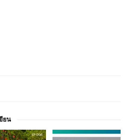
เขียน