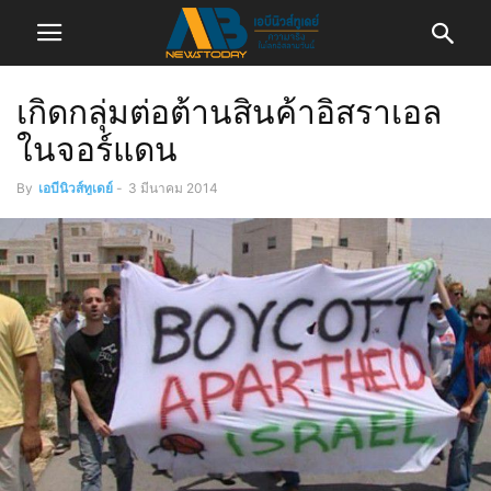
เกิดกลุ่มต่อต้านสินค้าอิสราเอล
ในจอร์แดน
By
เอบีนิวส์ทูเดย์
-
3 มีนาคม 2014