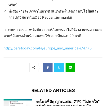
ทรัมป์
ทั้งสองฝ่ายจะเจรจาในการหาแนวทางในจัดการกับไอซิสและ
การปฏิบัติการในเมือง Raqqa และ manbij
การพบปะระหว่างทรัมป์และเออร์โดกานจะไม่ใช้เวลานานมากและ
ตามที่สื่อบางส่วนนำเสนอจะใช้เวลาเพียงแค่ 20 นาที
http://parstoday.com/fa/europe_and_america-i74770
RELATED ARTICLES
📣โพลชี้สัญญาณเด่น: 71% “ไม่พอใจ”