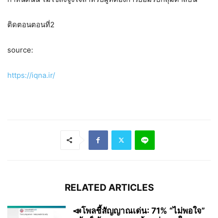
ติดตอนตอนที่2
source:
https://iqna.ir/
RELATED ARTICLES
📣โพลชี้สัญญาณเด่น: 71% “ไม่พอใจ”